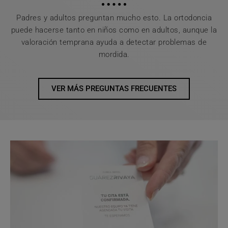
Padres y adultos preguntan mucho esto. La ortodoncia
puede hacerse tanto en niños como en adultos, aunque la
valoración temprana ayuda a detectar problemas de
mordida.
VER MÁS PREGUNTAS FRECUENTES