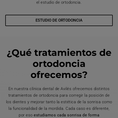
el estudio de ortodoncia.
ESTUDIO DE ORTODONCIA
¿Qué tratamientos de
ortodoncia
ofrecemos?
En nuestra clínica dental de Avilés ofrecemos distintos
tratamientos de ortodoncia para corregir la posición de
los dientes y mejorar tanto la estética de la sonrisa como
la funcionalidad de la mordida. Cada caso es diferente,
por eso
estudiamos cada sonrisa de forma