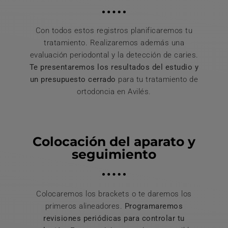
Con todos estos registros planificaremos tu
tratamiento. Realizaremos además una
evaluación periodontal y la detección de caries.
Te presentaremos los resultados del estudio y
un presupuesto cerrado
para tu tratamiento de
ortodoncia en Avilés.
Colocación del aparato y
seguimiento
Colocaremos los brackets o te daremos los
primeros alineadores.
Programaremos
revisiones periódicas para controlar tu