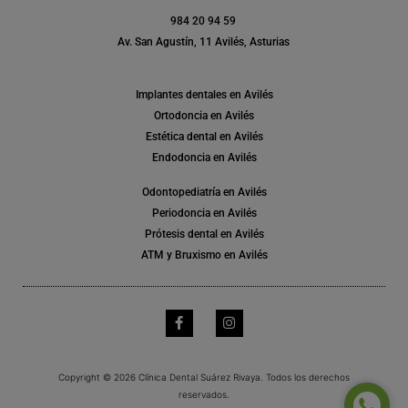
984 20 94 59
Av. San Agustín, 11 Avilés, Asturias
Implantes dentales en Avilés
Ortodoncia en Avilés
Estética dental en Avilés
Endodoncia en Avilés
Odontopediatría en Avilés
Periodoncia en Avilés
Prótesis dental en Avilés
ATM y Bruxismo en Avilés
Copyright © 2026 Clínica Dental Suárez Rivaya. Todos los derechos
reservados.