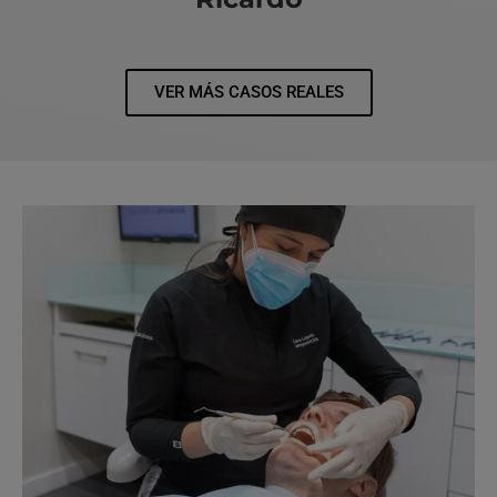
VER MÁS CASOS REALES