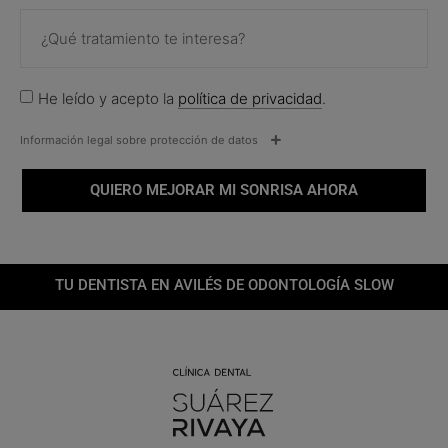
He leído y acepto la
política de privacidad
.
Información legal sobre protección de datos
QUIERO MEJORAR MI SONRISA AHORA
TU DENTISTA EN AVILÉS DE ODONTOLOGÍA SLOW