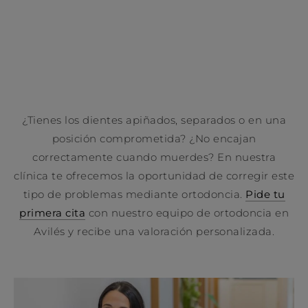
¿Tienes los dientes apiñados, separados o en una
posición comprometida? ¿No encajan
correctamente cuando muerdes? En nuestra
clínica te ofrecemos la oportunidad de corregir este
tipo de problemas mediante ortodoncia.
Pide tu
primera cita
con nuestro equipo de ortodoncia en
Avilés y recibe una valoración personalizada.