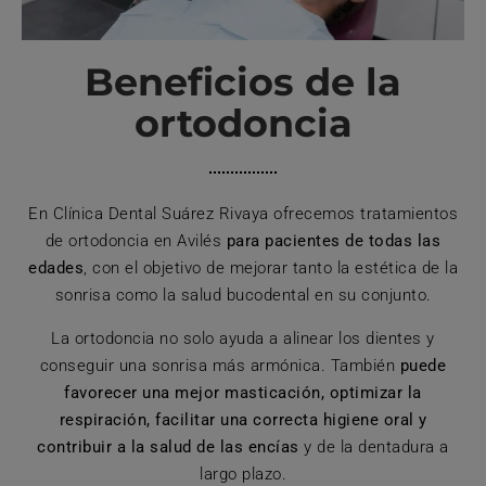
Beneficios de la
ortodoncia
En Clínica Dental Suárez Rivaya ofrecemos tratamientos
de ortodoncia en Avilés
para pacientes de todas las
edades
, con el objetivo de mejorar tanto la estética de la
sonrisa como la salud bucodental en su conjunto.
La ortodoncia no solo ayuda a alinear los dientes y
conseguir una sonrisa más armónica. También
puede
favorecer una mejor masticación, optimizar la
respiración, facilitar una correcta higiene oral y
contribuir a la salud de las encías
y de la dentadura a
largo plazo.