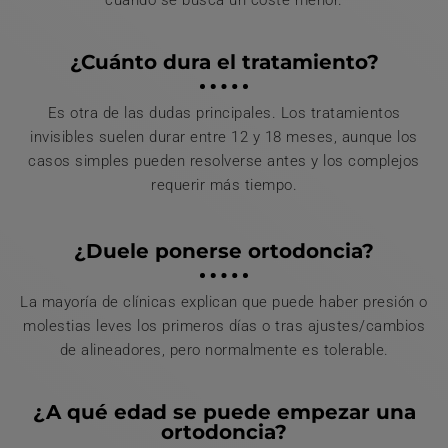
¿Cuánto dura el tratamiento?
Es otra de las dudas principales. Los tratamientos
invisibles suelen durar entre 12 y 18 meses, aunque los
casos simples pueden resolverse antes y los complejos
requerir más tiempo.
¿Duele ponerse ortodoncia?
La mayoría de clínicas explican que puede haber presión o
molestias leves los primeros días o tras ajustes/cambios
de alineadores, pero normalmente es tolerable.
¿A qué edad se puede empezar una
ortodoncia?