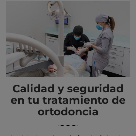
Calidad y seguridad
en tu tratamiento de
ortodoncia