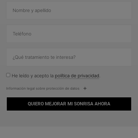
He leído y acepto la
política de privacidad
.
Información legal sobre protección de datos
QUIERO MEJORAR MI SONRISA AHORA