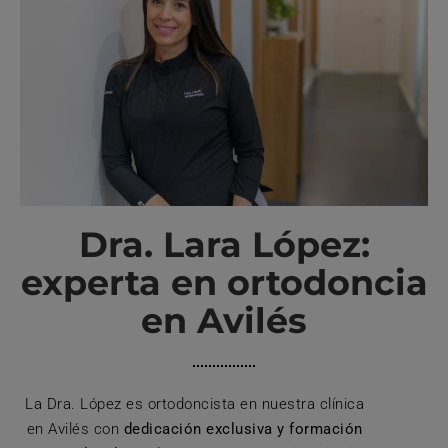
Dra. Lara López:
experta en ortodoncia
en Avilés
La Dra. López es ortodoncista en nuestra clínica
en Avilés con
dedicación exclusiva y formación