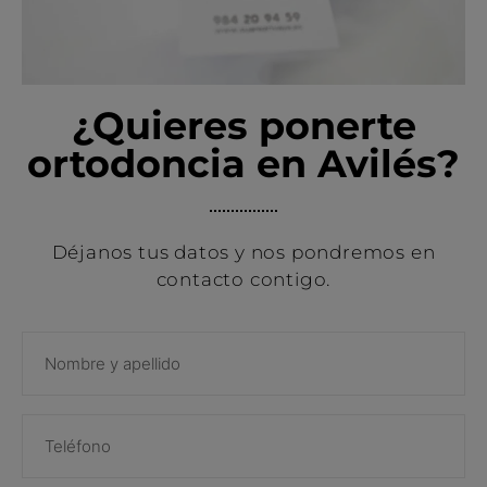
¿Quieres ponerte
ortodoncia en Avilés?
Déjanos tus datos y nos pondremos en
contacto contigo.