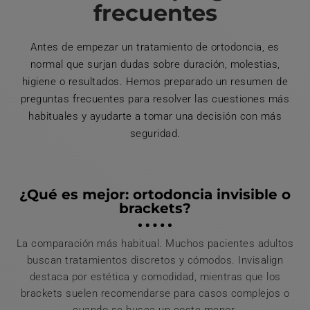
frecuentes
Antes de empezar un tratamiento de ortodoncia, es
normal que surjan dudas sobre duración, molestias,
higiene o resultados. Hemos preparado un resumen de
preguntas frecuentes para resolver las cuestiones más
habituales y ayudarte a tomar una decisión con más
seguridad.
¿Qué es mejor: ortodoncia invisible o
brackets?
La comparación más habitual. Muchos pacientes adultos
buscan tratamientos discretos y cómodos. Invisalign
destaca por estética y comodidad, mientras que los
brackets suelen recomendarse para casos complejos o
cuando se busca un coste menor.