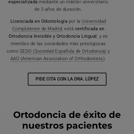
especializada
mediante un máster universitario
de 3 años de duración.
Licenciada en Odontología
por la
Universidad
Complutense de Madrid
, está
certificada en
Ortodoncia Invisible y Ortodoncia Lingual
, y es
miembro de las sociedades más prestigiosas
como
SEDO (Sociedad Española de Ortodoncia)
y
AAO (American Association of Orthodontists)
.
PIDE CITA CON LA DRA. LÓPEZ
Ortodoncia de éxito de
nuestros pacientes