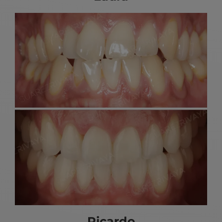
Ricardo