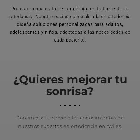
Por eso, nunca es tarde para iniciar un tratamiento de
ortodoncia. Nuestro equipo especializado en ortodoncia
diseña soluciones personalizadas para adultos,
adolescentes y niños
, adaptadas a las necesidades de
cada paciente.
¿Quieres mejorar tu
sonrisa?
Ponemos a tu servicio los conocimientos de
nuestros expertos en ortodoncia en Avilés.