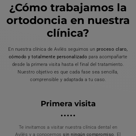
¿Cómo trabajamos la
ortodoncia en nuestra
clínica?
En nuestra clínica de Avilés seguimos un
proceso claro,
cómodo y totalmente personalizado
para acompañarte
desde la primera visita hasta el final del tratamiento.
Nuestro objetivo es que cada fase sea sencilla,
comprensible y adaptada a tu caso.
Primera visita
Te invitamos a visitar nuestra clínica dental en
Avilés y a conocernos
sin ningún compromiso
. El