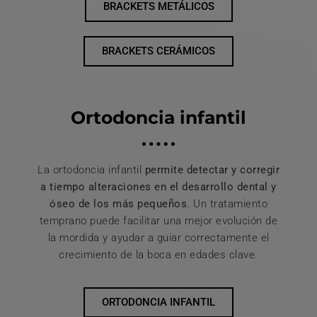
BRACKETS METÁLICOS
BRACKETS CERÁMICOS
Ortodoncia infantil
La ortodoncia infantil
permite detectar y corregir
a tiempo alteraciones en el desarrollo dental y
óseo de los más pequeños
. Un tratamiento
temprano puede facilitar una mejor evolución de
la mordida y ayudar a guiar correctamente el
crecimiento de la boca en edades clave.
ORTODONCIA INFANTIL