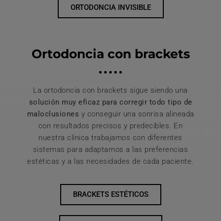
ORTODONCIA INVISIBLE
Ortodoncia con brackets
La ortodoncia con brackets sigue siendo una
solución muy eficaz para corregir todo tipo de
maloclusiones
y conseguir una sonrisa alineada
con resultados precisos y predecibles. En
nuestra clínica trabajamos con diferentes
sistemas para adaptarnos a las preferencias
estéticas y a las necesidades de cada paciente.
BRACKETS ESTÉTICOS