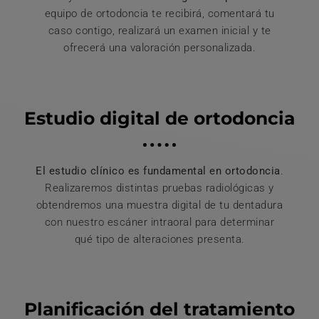
equipo de ortodoncia te recibirá, comentará tu
caso contigo, realizará un examen inicial y te
ofrecerá una valoración personalizada.
Estudio digital de ortodoncia
El estudio clínico es fundamental en ortodoncia
.
Realizaremos distintas pruebas radiológicas y
obtendremos una muestra digital de tu dentadura
con nuestro escáner intraoral para determinar
qué tipo de alteraciones presenta.
Planificación del tratamiento