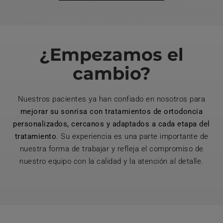
¿Empezamos el
cambio?
Nuestros pacientes ya han confiado en nosotros para
mejorar su sonrisa con tratamientos de ortodoncia
personalizados, cercanos y adaptados a cada etapa del
tratamiento
. Su experiencia es una parte importante de
nuestra forma de trabajar y refleja el compromiso de
nuestro equipo con la calidad y la atención al detalle.