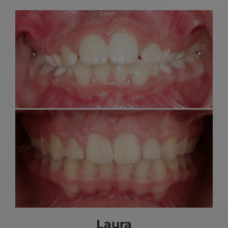
Laura