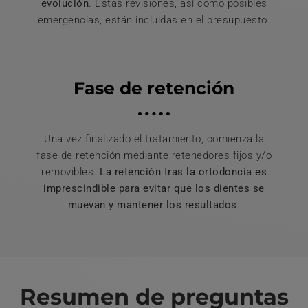
evolución
. Estas revisiones, así como posibles
emergencias, están incluidas en el presupuesto.
Fase de retención
Una vez finalizado el tratamiento, comienza la
fase de retención mediante retenedores fijos y/o
removibles.
La retención tras la ortodoncia es
imprescindible para evitar que los dientes se
muevan y mantener los resultados
.
Resumen de preguntas